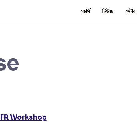
কোর্স
নিউজ
স্টোর
se
LFR Workshop