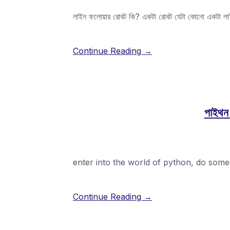
লাইন ফলোয়ার রোবট কি? একটা রোবট যেটা কোনো একটা ল
Continue Reading →
পাইথন 
enter into the world of python, do some
Continue Reading →