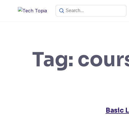
Tag:
cour
Basic 