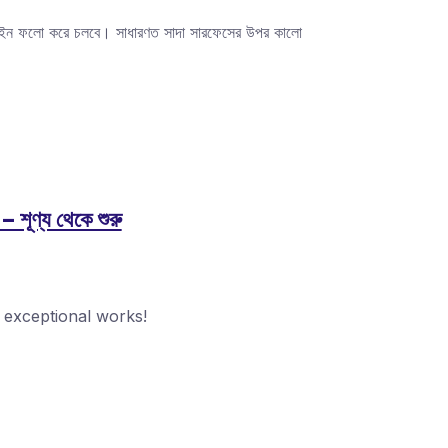
াইন ফলো করে চলবে। সাধারণত সাদা সারফেসের উপর কালো
– শূণ্য থেকে শুরু
 exceptional works!