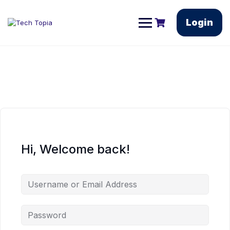
Login
Hi, Welcome back!