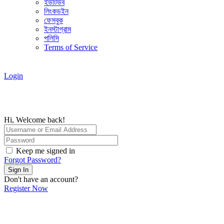
ইউটিউব
লিংকডইন
ফেসবুক
ইনস্টাগ্রাম
পলিসি
Terms of Service
Login
Hi, Welcome back!
Keep me signed in
Forgot Password?
Sign In
Don't have an account?
Register Now