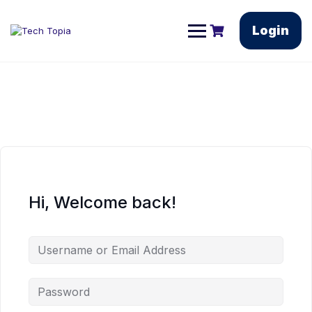
Login
Hi, Welcome back!