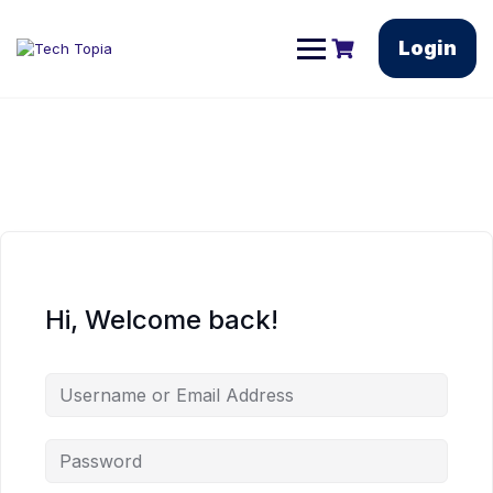
Login
Hi, Welcome back!