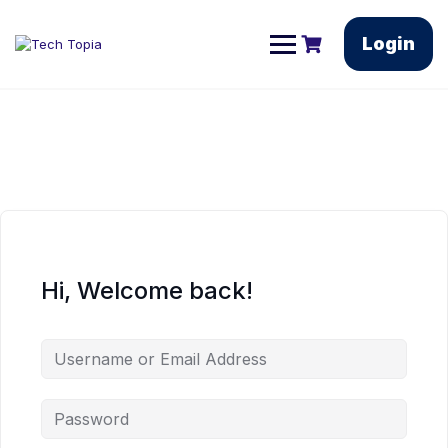
Login
Hi, Welcome back!