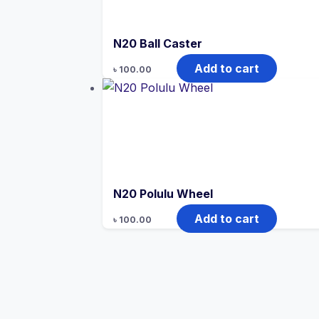
N20 Ball Caster
Add to cart
৳
100.00
N20 Polulu Wheel
Add to cart
৳
100.00