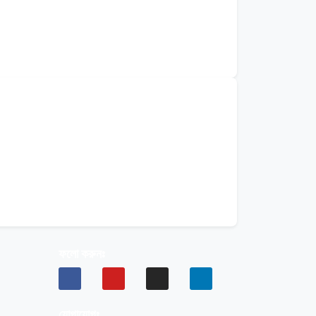
ফলো করুনঃ
যোগাযোগঃ