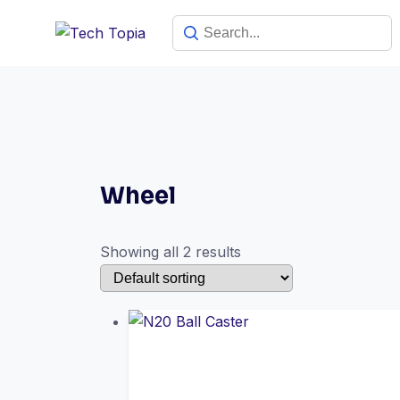
Wheel
Showing all 2 results