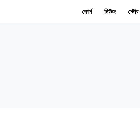
কোর্স
নিউজ
স্টোর