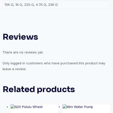
10K Ω, 1K Ω, 220 Ω, 4.7K Ω, 22K Ω
Reviews
There are no reviews yet.
Only logged in customers who have purchased this product may
leave a review.
Related products