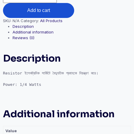
Add to cart
SKU:
N/A
Category:
All Products
Description
Additional information
Reviews (0)
Description
Resistor ইলেকট্রনিক সার্কিটে বৈদ্যুতিক প্রবাহকে নিয়ন্ত্রণ করে।

Power: 1/4 Watts
Additional information
Value